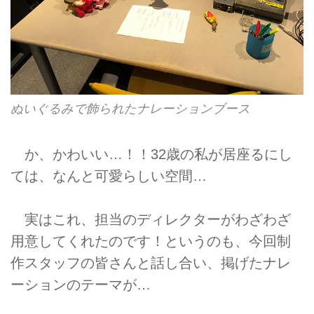
ぬいぐるみで飾られたナレーションブース
か、かわいい…！！32歳の私が居座るにし
ては、なんと可愛らしい空間…
実はこれ、担当のディレクターがわざわざ
用意してくれたのです！というのも、今回制
作スタッフの皆さんと話し合い、掲げたナレ
ーションのテーマが…