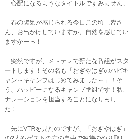
心配になるようなタイトルですみません。
春の陽気が感じられる今日この頃…皆さ
ん、お出かけしていますか。自然を感じてい
ますかーっ！
突然ですが、メ～テレで新たな番組がスタ
ートします！その名も「おぎやはぎのハピキ
ャン～キャンプはじめてみました～」！そ
う、ハッピーになるキャンプ番組です！私、
ナレーションを担当することになりまし
た！！
先にVTRを見たのですが、「おぎやはぎ」
の2人やゲストの方の自由で独特のやり取り