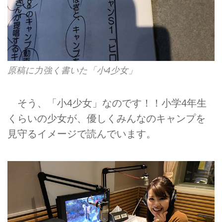
原稿に力強く書いた「小4少女」
そう、「小4少女」なのです！！小学4年生
くらいの少女が、優しくみんなのキャンプを
見守るイメージで読んでいます。