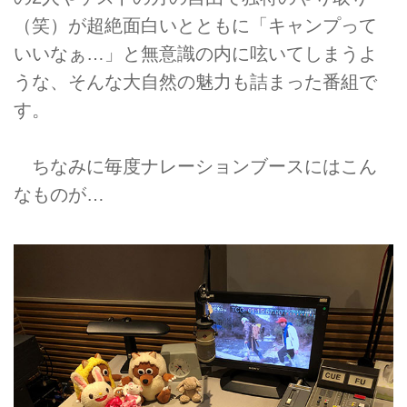
（笑）が超絶面白いとともに「キャンプって
いいなぁ…」と無意識の内に呟いてしまうよ
うな、そんな大自然の魅力も詰まった番組で
す。
ちなみに毎度ナレーションブースにはこん
なものが…