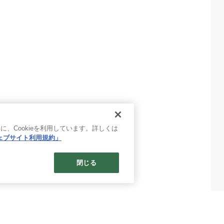
、Cookieを利用しています。詳しくは
ェブサイト利用規約」
閉じる