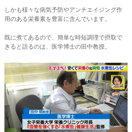
しかも様々な病気予防やアンチエイジング作
用のある栄養素を豊富に含んでいます。
既に煮てあるので、簡単な時短調理で摂取で
きると語るのは、医学博士の田中教授。