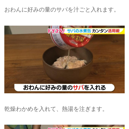
おわんに好みの量のサバを汁ごと入れます。
乾燥わかめを入れて、熱湯を注ぎます。