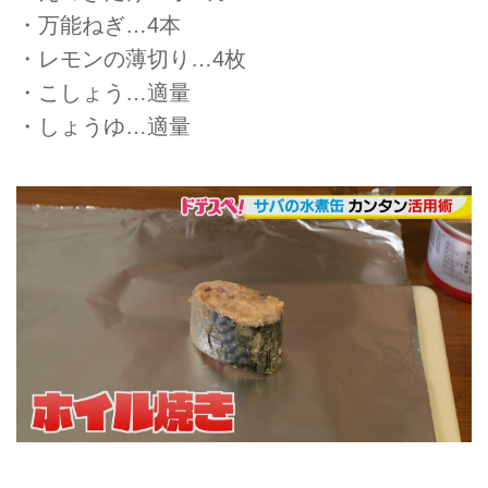
・万能ねぎ…4本
・レモンの薄切り…4枚
・こしょう…適量
・しょうゆ…適量