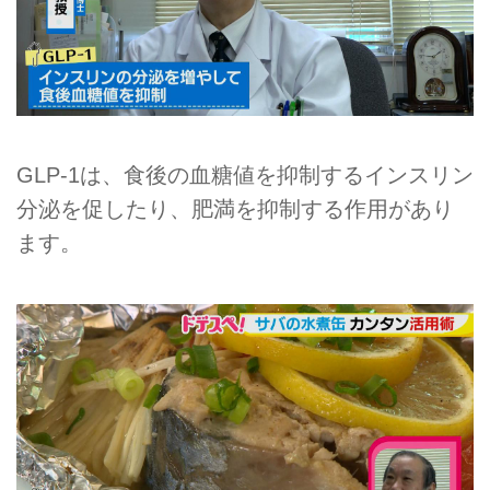
GLP-1は、食後の血糖値を抑制するインスリン
分泌を促したり、肥満を抑制する作用があり
ます。