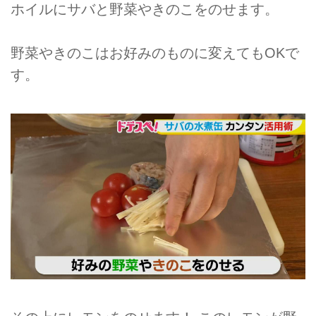
ホイルにサバと野菜やきのこをのせます。
野菜やきのこはお好みのものに変えてもOKで
す。