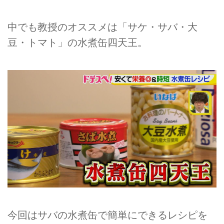
中でも教授のオススメは「サケ・サバ・大
豆・トマト」の水煮缶四天王。
今回はサバの水煮缶で簡単にできるレシピを