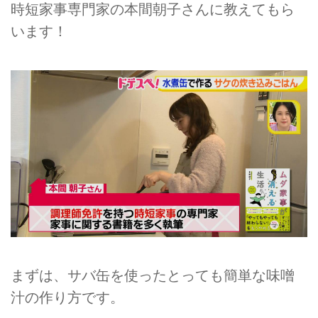
時短家事専門家の本間朝子さんに教えてもら
います！
まずは、サバ缶を使ったとっても簡単な味噌
汁の作り方です。