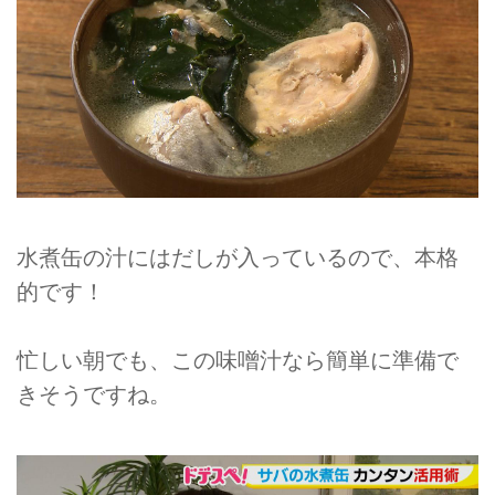
水煮缶の汁にはだしが入っているので、本格
的です！
忙しい朝でも、この味噌汁なら簡単に準備で
きそうですね。