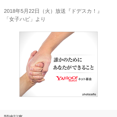
2018年5月22日（火）放送『ドデスカ！』
「女子ハピ」より