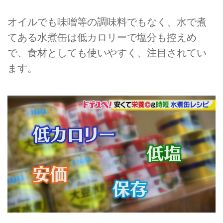
オイルでも味噌等の調味料でもなく、水で煮
てある水煮缶は低カロリーで塩分も控えめ
で、食材としても使いやすく、注目されてい
ます。