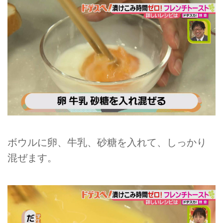
ボウルに卵、牛乳、砂糖を入れて、しっかり
混ぜます。