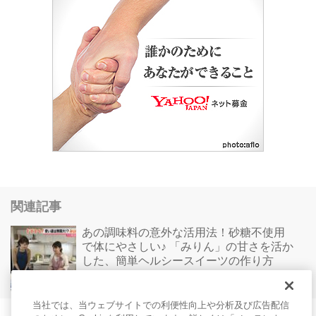
関連記事
あの調味料の意外な活用法！砂糖不使用
で体にやさしい♪ 「みりん」の甘さを活か
した、簡単ヘルシースイーツの作り方
レシピ
@ タイムライン
当社では、当ウェブサイトでの利便性向上や分析及び広告配信