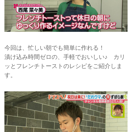
今回は、忙しい朝でも簡単に作れる！
漬け込み時間ゼロの、手軽でおいしい♪ カリ
ッとフレンチトーストのレシピをご紹介しま
す。