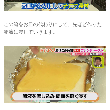
この箱をお皿の代わりにして、先ほど作った
卵液に浸していきます。