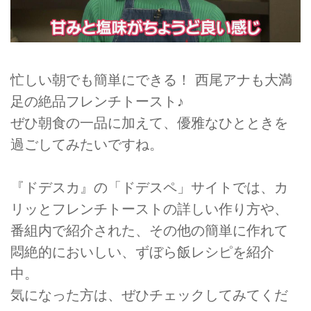
忙しい朝でも簡単にできる！ 西尾アナも大満
足の絶品フレンチトースト♪
ぜひ朝食の一品に加えて、優雅なひとときを
過ごしてみたいですね。
『ドデスカ』の「ドデスペ」サイトでは、カ
リッとフレンチトーストの詳しい作り方や、
番組内で紹介された、その他の簡単に作れて
悶絶的においしい、ずぼら飯レシピを紹介
中。
気になった方は、ぜひチェックしてみてくだ