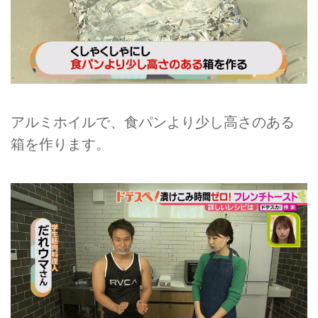
アルミホイルで、食パンより少し高さのある
箱を作ります。