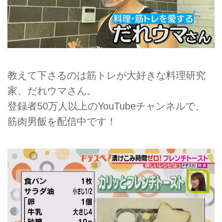
教えて下さるのは筋トレが大好きな料理研究
家、だれウマさん。
登録者50万人以上のYouTubeチャンネルで、
筋肉男飯を配信中です！