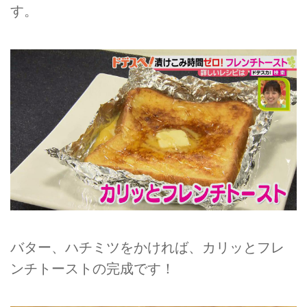
す。
バター、ハチミツをかければ、カリッとフレ
ンチトーストの完成です！