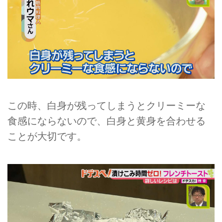
この時、白身が残ってしまうとクリーミーな
食感にならないので、白身と黄身を合わせる
ことが大切です。