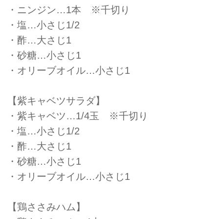
・ニンジン…1本 ※千切り
・塩…小さじ1/2
・酢…大さじ1
・砂糖…小さじ1
・オリーブオイル…小さじ1
【紫キャベツサラダ】
・紫キャベツ…1/4玉 ※千切り
・塩…小さじ1/2
・酢…大さじ1
・砂糖…小さじ1
・オリーブオイル…小さじ1
【鶏ささみハム】