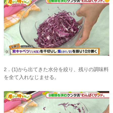
2．(1)から出てきた水分を絞り、残りの調味料
を全て入れなじませる。