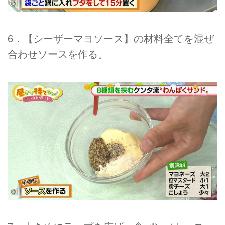
6．【シーザーマヨソース】の材料全てを混ぜ
合わせソースを作る。