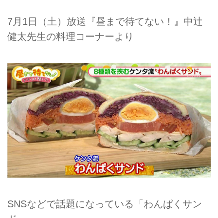
7月1日（土）放送『昼まで待てない！』中辻
健太先生の料理コーナーより
SNSなどで話題になっている「わんぱくサン