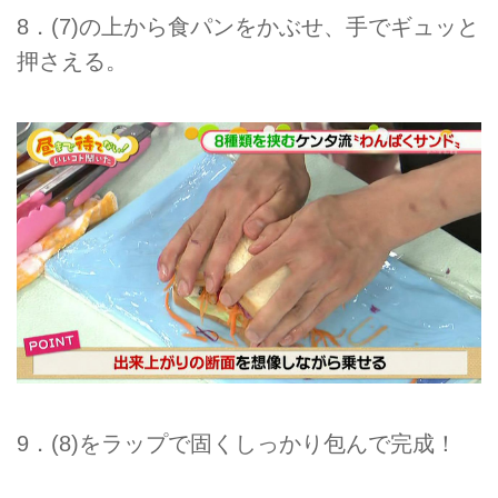
8．(7)の上から食パンをかぶせ、手でギュッと
押さえる。
9．(8)をラップで固くしっかり包んで完成！