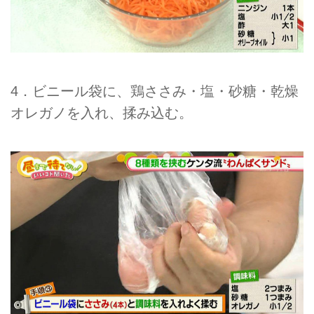
4．ビニール袋に、鶏ささみ・塩・砂糖・乾燥
オレガノを入れ、揉み込む。