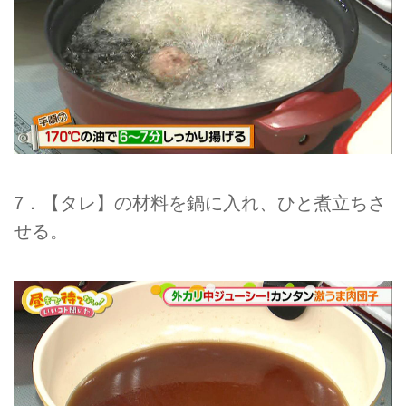
7．【タレ】の材料を鍋に入れ、ひと煮立ちさ
せる。