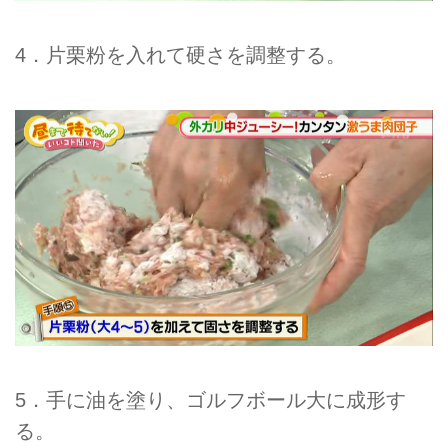
4．片栗粉を入れて硬さを調整する。
5．手に油を塗り、ゴルフボール大に成形す
る。