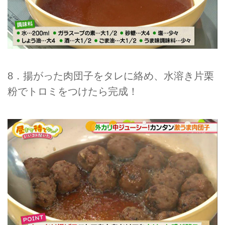
8．揚がった肉団子をタレに絡め、水溶き片栗
粉でトロミをつけたら完成！