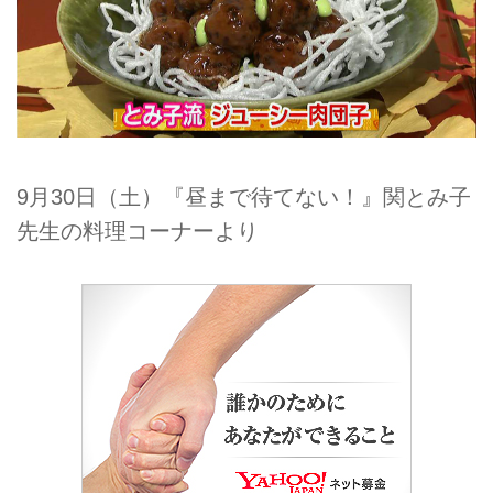
9月30日（土）『昼まで待てない！』関とみ子
先生の料理コーナーより