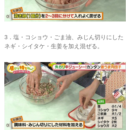
3．塩・コショウ・ごま油、みじん切りにした
ネギ・シイタケ・生姜を加え混ぜる。