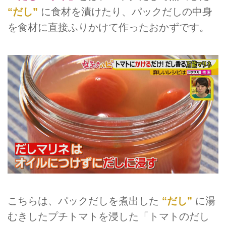
“だし”
に食材を漬けたり、パックだしの中身
を食材に直接ふりかけて作ったおかずです。
こちらは、パックだしを煮出した
“だし”
に湯
むきしたプチトマトを浸した「トマトのだし