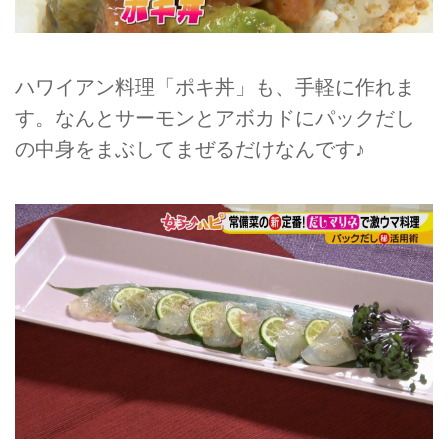
ハワイアン料理「ポキ丼」も、手軽に作れま
す。なんとサーモンとアボカドにパックだし
の中身をまぶしてまぜるだけなんです♪