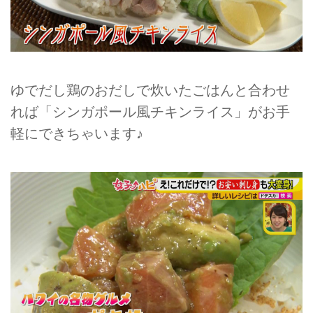
ゆでだし鶏のおだしで炊いたごはんと合わせ
れば「シンガポール風チキンライス」がお手
軽にできちゃいます♪