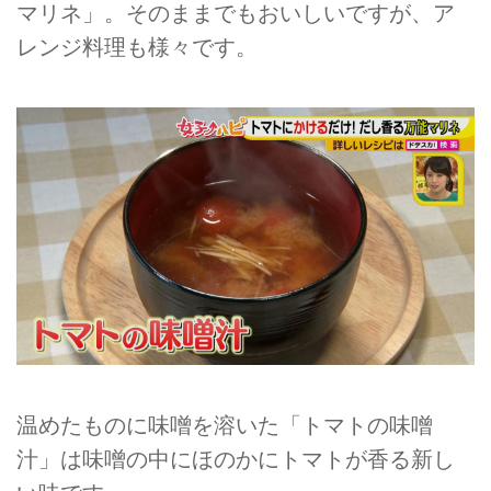
マリネ」。そのままでもおいしいですが、ア
レンジ料理も様々です。
温めたものに味噌を溶いた「トマトの味噌
汁」は味噌の中にほのかにトマトが香る新し