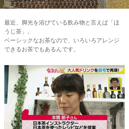
最近、脚光を浴びている飲み物と言えば「ほ
うじ茶」。
ベーシックなお茶なので、いろいろアレンジ
できるお茶でもあるんです。