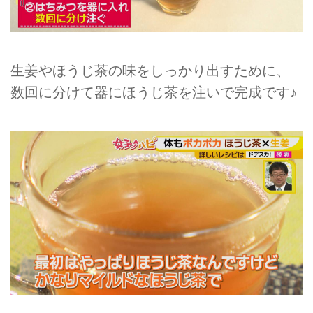
生姜やほうじ茶の味をしっかり出すために、
数回に分けて器にほうじ茶を注いで完成です♪