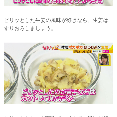
ピリッとした生姜の風味が好きなら、生姜は
すりおろしましょう。