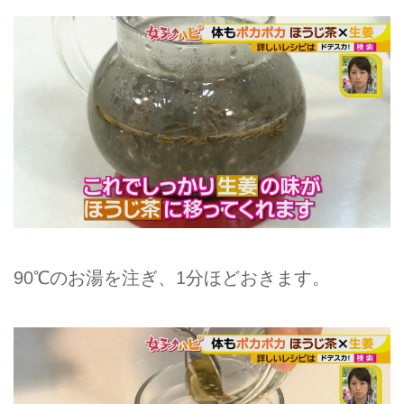
90℃のお湯を注ぎ、1分ほどおきます。