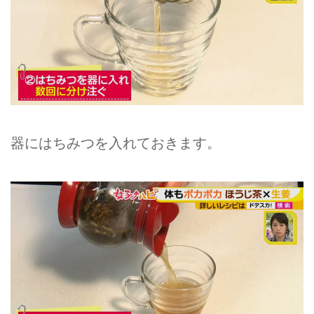
器にはちみつを入れておきます。