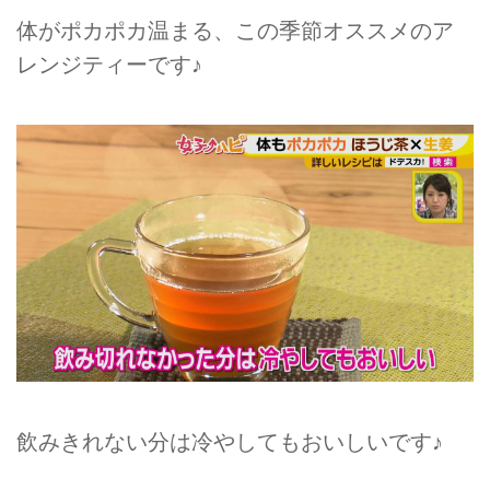
体がポカポカ温まる、この季節オススメのア
レンジティーです♪
飲みきれない分は冷やしてもおいしいです♪