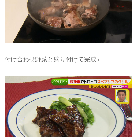
付け合わせ野菜と盛り付けて完成♪