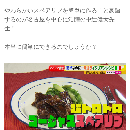
やわらかいスペアリブを簡単に作る！と豪語
するのが名古屋を中心に活躍の中辻健太先
生！
本当に簡単にできるのでしょうか？