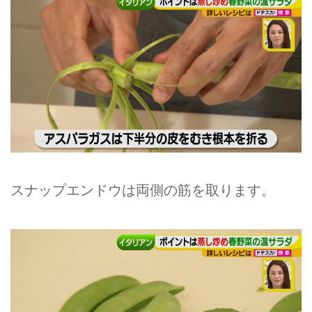
スナップエンドウは両側の筋を取ります。