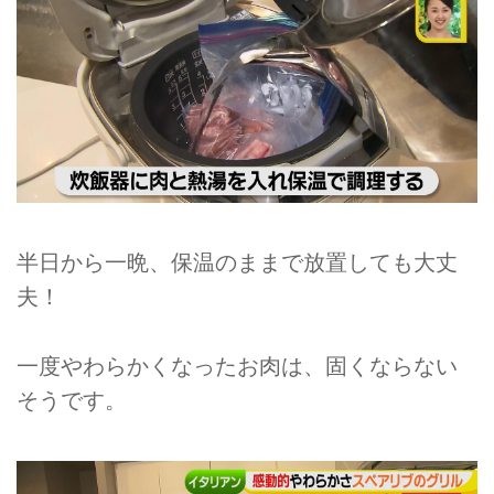
半日から一晩、保温のままで放置しても大丈
夫！
一度やわらかくなったお肉は、固くならない
そうです。