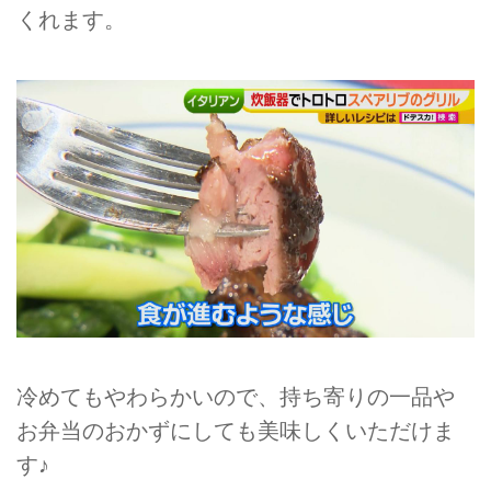
くれます。
冷めてもやわらかいので、持ち寄りの一品や
お弁当のおかずにしても美味しくいただけま
す♪