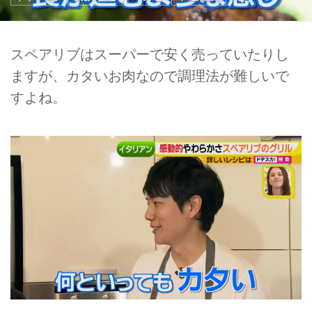
スペアリブはスーパーで安く売っていたりし
ますが、カタいお肉なので調理法が難しいで
すよね。