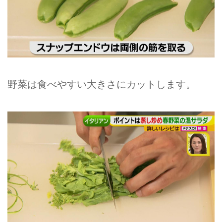
野菜は食べやすい大きさにカットします。