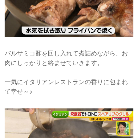
バルサミコ酢を回し入れて煮詰めながら、お
肉にしっかりと絡ませていきます。
一気にイタリアンレストランの香りに包まれ
て幸せ～♪