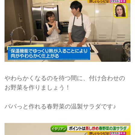
やわらかくなるのを待つ間に、付け合わせの
お野菜を作りましょう！
パパっと作れる春野菜の温製サラダです♪