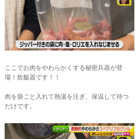
ここでお肉をやわらかくする秘密兵器が登
場！炊飯器です！！
肉を袋ごと入れて熱湯を注ぎ、保温して待つ
だけです。