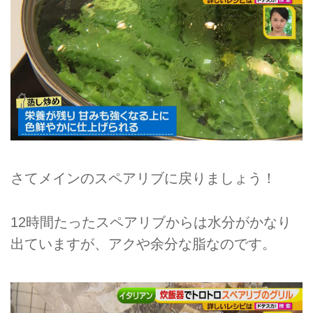
さてメインのスペアリブに戻りましょう！
12時間たったスペアリブからは水分がかなり
出ていますが、アクや余分な脂なのです。