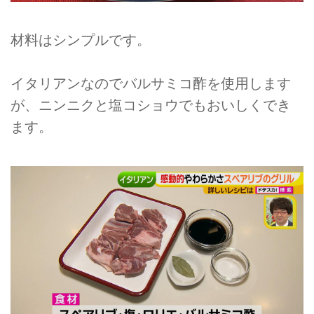
材料はシンプルです。
イタリアンなのでバルサミコ酢を使用します
が、ニンニクと塩コショウでもおいしくでき
ます。