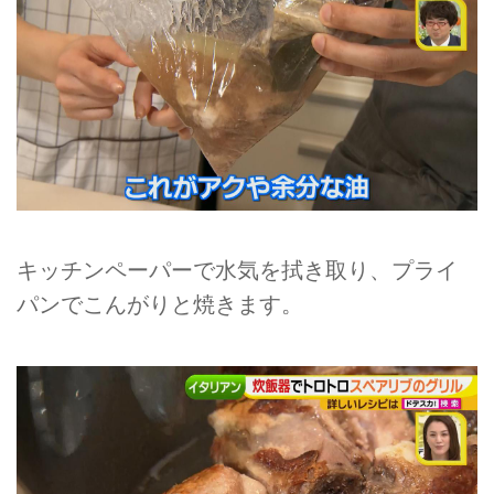
キッチンペーパーで水気を拭き取り、プライ
パンでこんがりと焼きます。