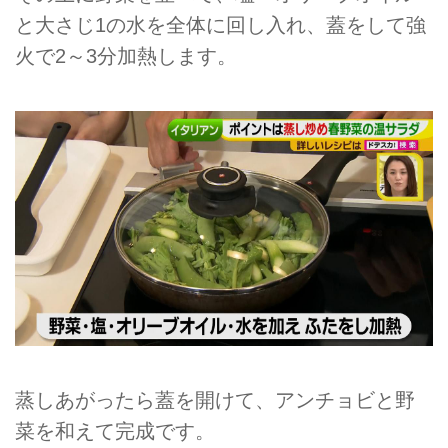
と大さじ1の水を全体に回し入れ、蓋をして強
火で2～3分加熱します。
蒸しあがったら蓋を開けて、アンチョビと野
菜を和えて完成です。