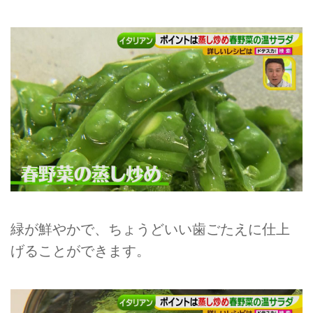
緑が鮮やかで、ちょうどいい歯ごたえに仕上
げることができます。