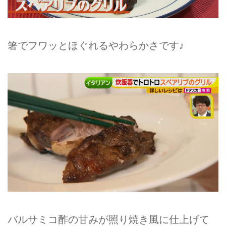
箸でフワッとほぐれるやわらかさです♪
バルサミコ酢の甘みが照り焼き風に仕上げて